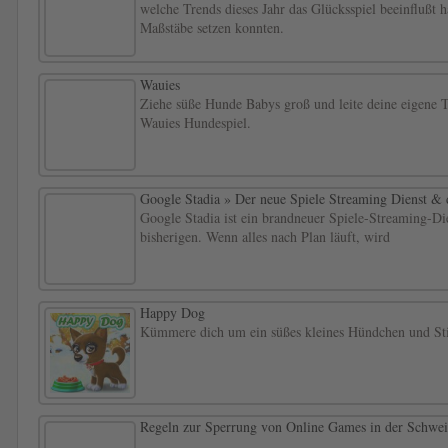
welche Trends dieses Jahr das Glücksspiel beeinflußt
Maßstäbe setzen konnten.
Wauies
Ziehe süße Hunde Babys groß und leite deine eigene 
Wauies Hundespiel.
Google Stadia » Der neue Spiele Streaming Dienst & 
Google Stadia ist ein brandneuer Spiele-Streaming-Dien
bisherigen. Wenn alles nach Plan läuft, wird
Happy Dog
Kümmere dich um ein süßes kleines Hündchen und Sti
Regeln zur Sperrung von Online Games in der Schwei