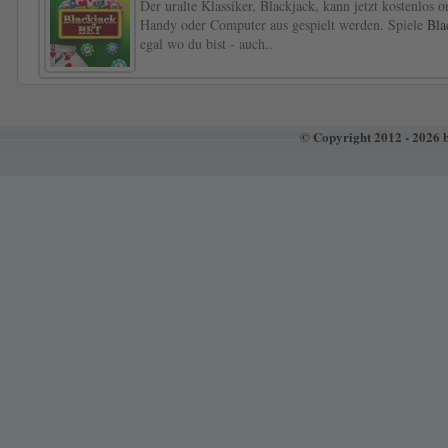
Der uralte Klassiker, Blackjack, kann jetzt kostenlos
Handy oder Computer aus gespielt werden. Spiele
Bla
egal wo du bist - auch..
© Copyright 2012 - 2026 