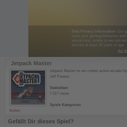
Jetpack Master
Jetpack Master ist ein cooles action-arcade-Sp
Jeff Powers.
Statistiken
7.017 views
Spiele Kategorien
Action
Gefällt Dir dieses Spiel?