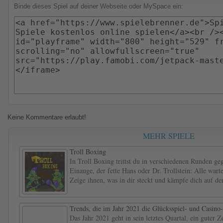
Binde dieses Spiel auf deiner Webseite oder MySpace ein:
Keine Kommentare erlaubt!
MEHR SPIELE
Troll Boxing
In Troll Boxing trittst du in verschiedenen Runden geg
Einauge, der fette Hans oder Dr. Trollstein: Alle war
Zeige ihnen, was in dir steckt und kämpfe dich auf d
Trends, die im Jahr 2021 die Glücksspiel- und Casino
Das Jahr 2021 geht in sein letztes Quartal, ein guter 