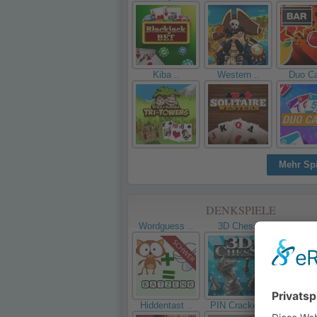
Kiba ..
Western ..
Duo C
Mehr Spi
DENKSPIELE
Wordguess ..
3D Chess
Woodvent
Hiddentast ..
PIN Cracke ..
Bab