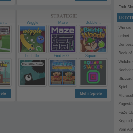
Fruit Sl
STRATEGIE
LETZT
n ..
Wiggle
Maze
Bubble ..
Wie​‍​‌‍​
ordnet
Der bes
Book of
 ..
The Little ..
Find 500 ..
Square ..
Welche C
Nachde
Blizzar
Spiel
ele
Mehr Spiele
Microsof
Zugestä
FaZe Cl
Krypto-
Vom Apfe