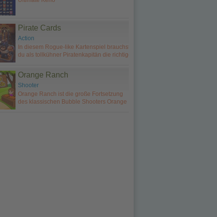
Ultimate Keno
Pirate Cards
Action
In diesem Rogue-like Kartenspiel brauchst
du als tollkühner Piratenkapitän die richtige
Strategie um möglic..
Orange Ranch
Shooter
Orange Ranch ist die große Fortsetzung
des klassischen Bubble Shooters Orange
Bubbles. Baue deine eigene Ranc..