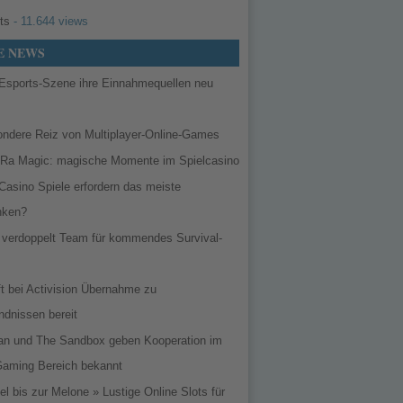
ots
- 11.644 views
E NEWS
‍‌ die Esports-Szene ihre Einnahmequellen neu
ondere Reiz von Multiplayer-Online-Games
 Ra Magic: magische Momente im Spielcasino
asino Spiele erfordern das meiste
nken?
d verdoppelt Team für kommendes Survival-
t bei Activision Übernahme zu
ndnissen bereit
an und The Sandbox geben Kooperation im
Gaming Bereich bekannt
l bis zur Melone » Lustige Online Slots für