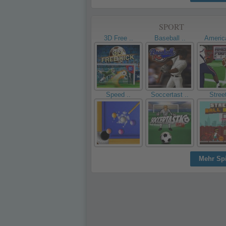
SPORT
3D Free ..
Baseball ..
America
Speed ..
Soccertast ..
Street
Mehr Spi