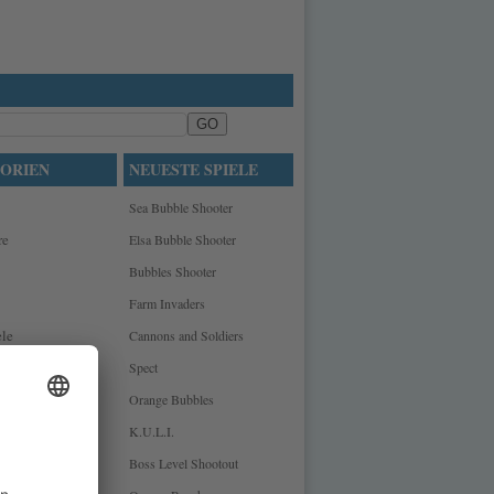
ORIEN
NEUESTE SPIELE
Sea Bubble Shooter
re
Elsa Bubble Shooter
Bubbles Shooter
Farm Invaders
le
Cannons and Soldiers
iele
Spect
Orange Bubbles
le
K.U.L.I.
Boss Level Shootout