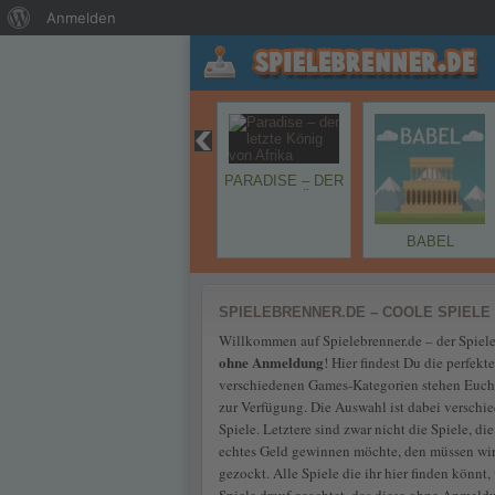
Über
Anmelden
WordPress
PARADISE – DER
LETZTE KÖNIG
VON AFRIKA
BABEL
SPIELEBRENNER.DE – COOLE SPIELE
Willkommen auf Spielebrenner.de – der Spiel
ohne Anmeldung
! Hier findest Du die perfek
verschiedenen Games-Kategorien stehen Euch 
zur Verfügung. Die Auswahl ist dabei verschi
Spiele. Letztere sind zwar nicht die Spiele, d
echtes Geld gewinnen möchte, den müssen wir 
gezockt. Alle Spiele die ihr hier finden könnt