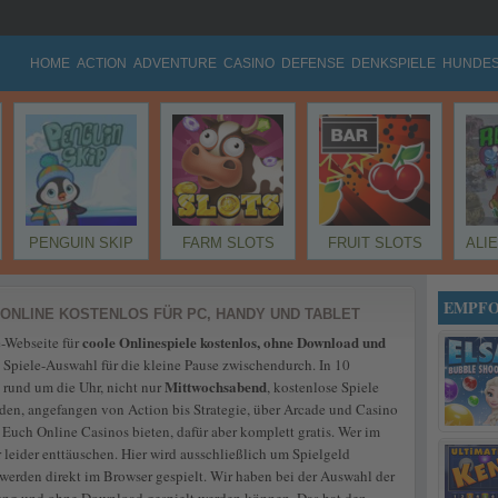
HOME
ACTION
ADVENTURE
CASINO
DEFENSE
DENKSPIELE
HUNDES
PENGUIN SKIP
FARM SLOTS
FRUIT SLOTS
ALI
EMPFO
 ONLINE KOSTENLOS FÜR PC, HANDY UND TABLET
coole Onlinespiele kostenlos, ohne Download und
e-Webseite für
te Spiele-Auswahl für die kleine Pause zwischendurch. In 10
Mittwochsabend
rund um die Uhr, nicht nur
, kostenlose Spiele
eden, angefangen von Action bis Strategie, über Arcade und Casino
ie Euch Online Casinos bieten, dafür aber komplett gratis. Wer im
leider enttäuschen. Hier wird ausschließlich um Spielgeld
, werden direkt im Browser gespielt. Wir haben bei der Auswahl der