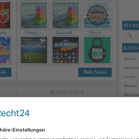
SUCHE
ards
Penalty ..
Diamond ..
Pick A ..
KATEG
Action
Adventu
ele
Mehr Spiele
Casino
Defense
HUNDESPIELE
Denkspie
ur ..
Daily Dog ..
Pets Rush
Monster ..
Hundesp
News
Rennspie
Shooter
el
Gym Mania
Doggy Dive
Pie Eater