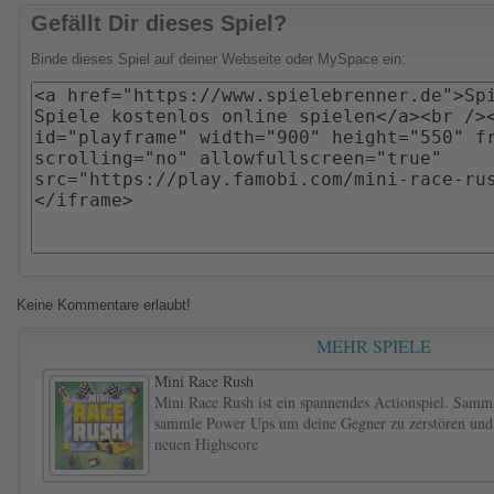
Gefällt Dir dieses Spiel?
Binde dieses Spiel auf deiner Webseite oder MySpace ein:
Keine Kommentare erlaubt!
MEHR SPIELE
Mini Race Rush
Mini Race Rush ist ein spannendes Actionspiel. Samml
sammle Power Ups um deine Gegner zu zerstören und 
neuen Highscore