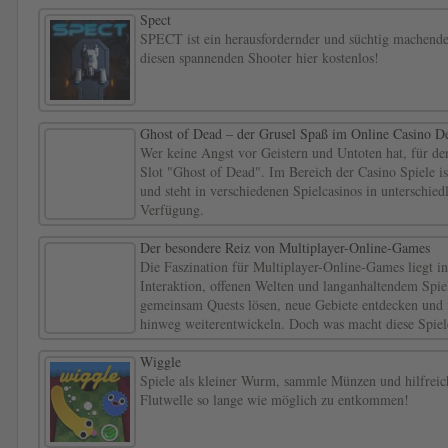
Spect
SPECT ist ein herausfordernder und süchtig machend
diesen spannenden Shooter hier kostenlos!
Ghost of Dead – der Grusel Spaß im Online Casino D
Wer keine Angst vor Geistern und Untoten hat, für den
Slot "Ghost of Dead". Im Bereich der Casino Spiele ist
und steht in verschiedenen Spielcasinos in unterschied
Verfügung.
Der besondere Reiz von Multiplayer-Online-Games
Die Faszination für Multiplayer-Online-Games liegt i
Interaktion, offenen Welten und langanhaltendem Spie
gemeinsam Quests lösen, neue Gebiete entdecken und i
hinweg weiterentwickeln. Doch was macht diese Spiele
Wiggle
Spiele als kleiner Wurm, sammle Münzen und hilfreic
Flutwelle so lange wie möglich zu entkommen!