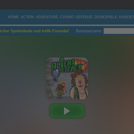
HOME
ACTION
ADVENTURE
CASINO
DEFENSE
DENKSPIELE
HUNDES
eicher Spielstände und treffe Freunde!
Benutzername: