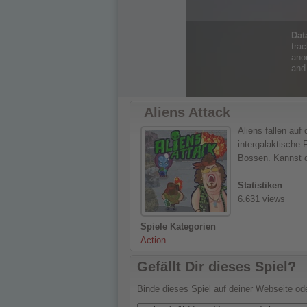
Aliens Attack
Aliens fallen auf
intergalaktische
Bossen. Kannst du
Statistiken
6.631 views
Spiele Kategorien
Action
Gefällt Dir dieses Spiel?
Binde dieses Spiel auf deiner Webseite o